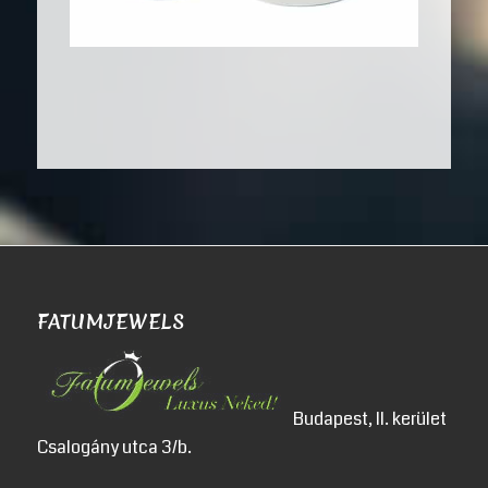
FATUMJEWELS
Budapest, II. kerület
Csalogány utca 3/b.