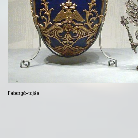
Fabergé-tojás