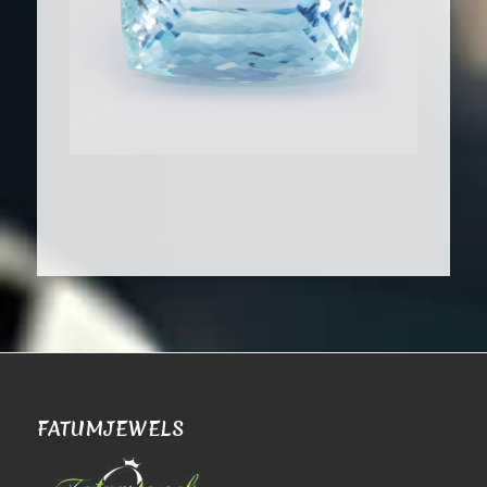
FATUMJEWELS