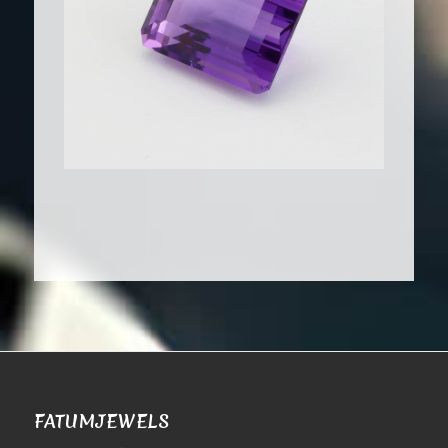
FATUMJEWELS