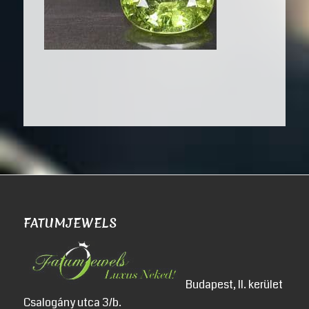
FATUMJEWELS
Budapest, II. kerület
Csalogány utca 3/b.