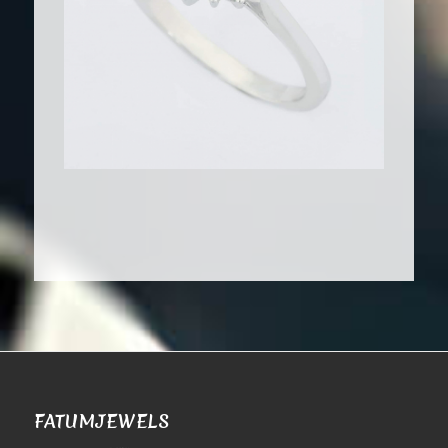
FATUMJEWELS