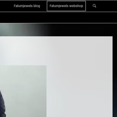
Fatumjewels blog
Fatumjewels webshop