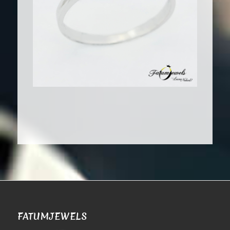
FATUMJEWELS