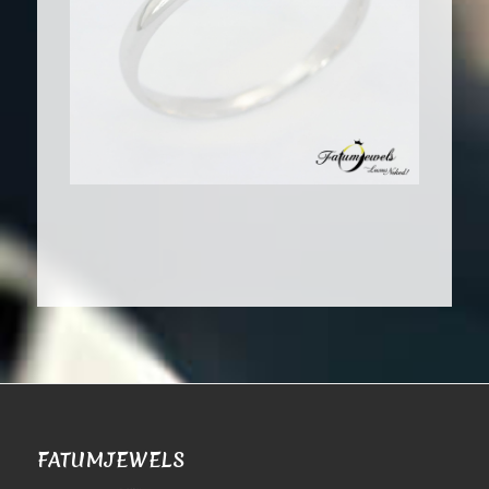
FATUMJEWELS