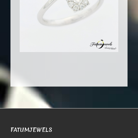
FATUMJEWELS