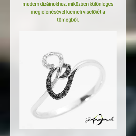
modern dizájnokhoz, miközben különleges
megjelenésével kiemeli viselőjét a
tömegből.