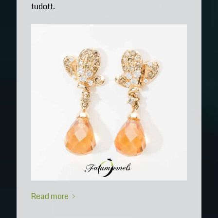
tudott.
Read more