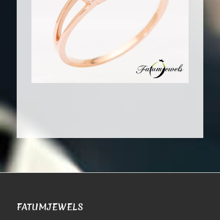
FATUMJEWELS