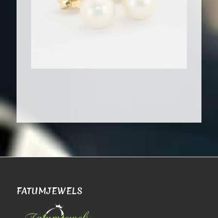
FATUMJEWELS