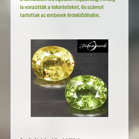
is vonzották a tekinteteket, és számot
tartottak az emberek érdeklődésére.