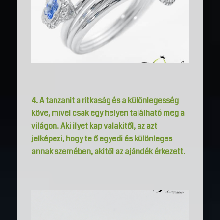
4. A tanzanit a ritkaság és a különlegesség
köve, mivel csak egy helyen található meg a
világon. Aki ilyet kap valakitől, az azt
jelképezi, hogy te ő egyedi és különleges
annak szemében, akitől az ajándék érkezett.