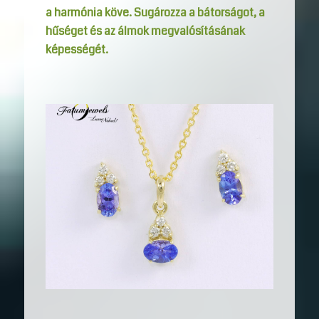
a harmónia köve. Sugározza a bátorságot, a
hűséget és az álmok megvalósításának
képességét.