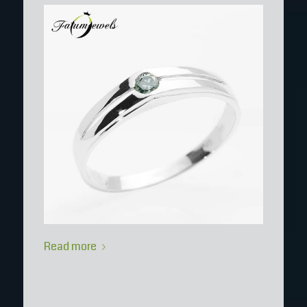
Read more