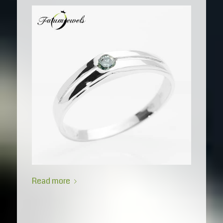
Read more