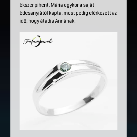
ékszer pihent. Mária egykor a saját
édesanyjától kapta, most pedig elérkezett az
idő, hogy átadja Annának.