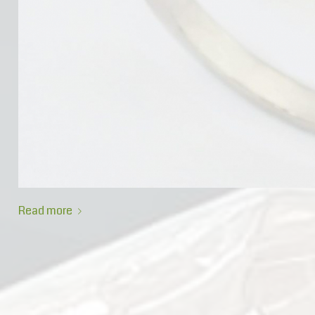
Read more