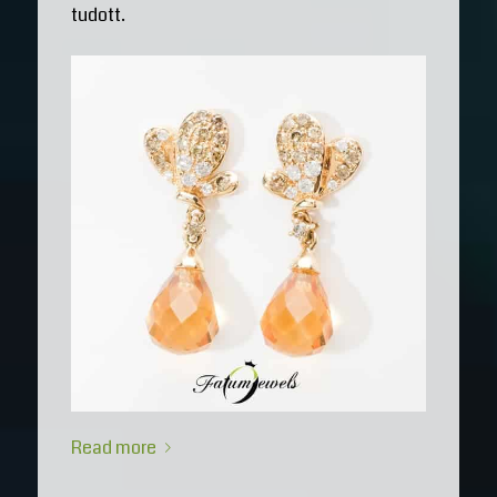
tudott.
Read more