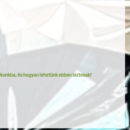
okunkba, és hogyan lehetünk ebben biztosak?