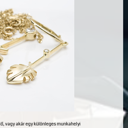
lő, vagy akár egy különleges munkahelyi