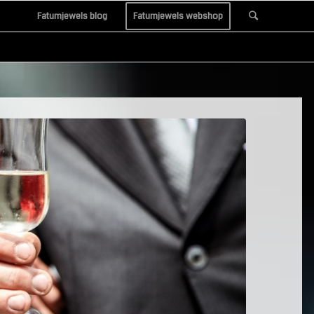
Fatumjewels blog
Fatumjewels webshop