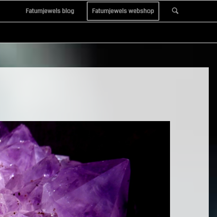
Fatumjewels blog
Fatumjewels webshop