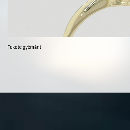
Fekete gyémánt