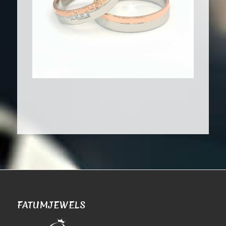
FATUMJEWELS