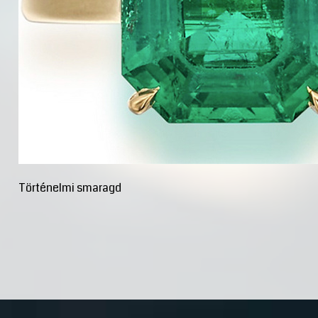
Történelmi smaragd