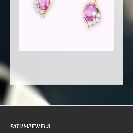
FATUMJEWELS