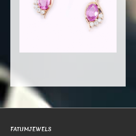
FATUMJEWELS