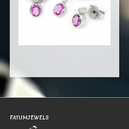
FATUMJEWELS