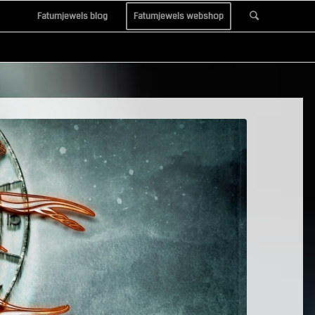
Fatumjewels blog
Fatumjewels webshop