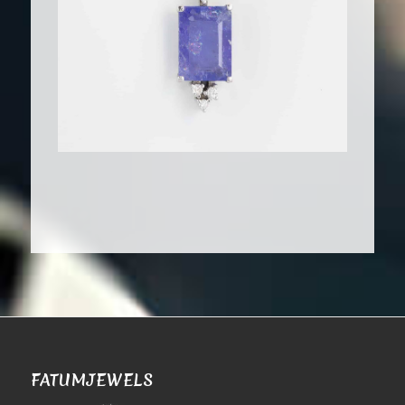
FATUMJEWELS