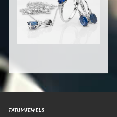
FATUMJEWELS