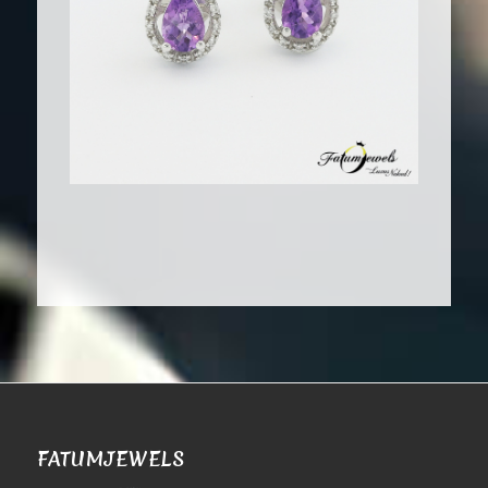
FATUMJEWELS