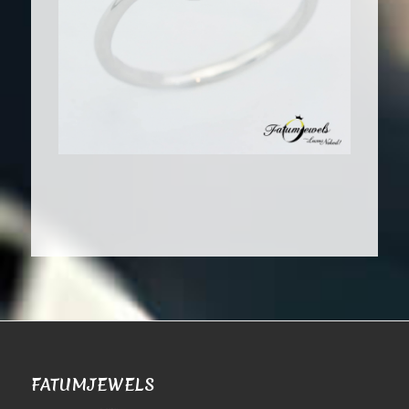
FATUMJEWELS