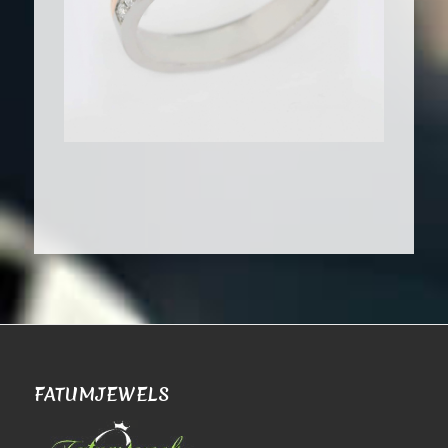
FATUMJEWELS