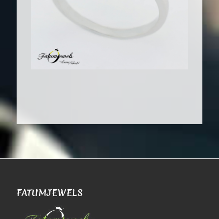
FATUMJEWELS