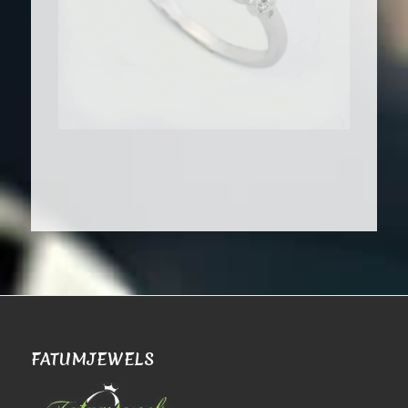
FATUMJEWELS