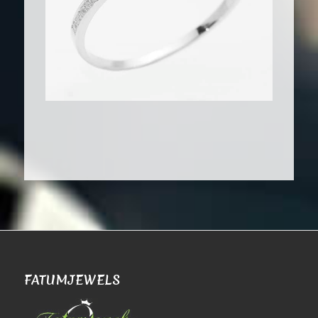
FATUMJEWELS