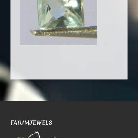
FATUMJEWELS