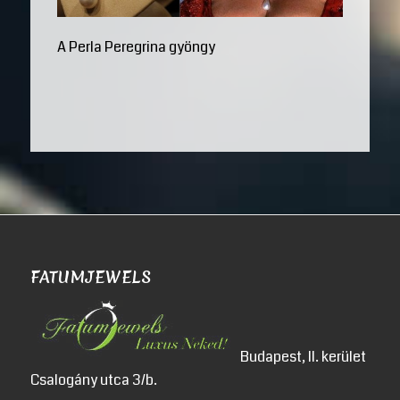
A Perla Peregrina gyöngy
FATUMJEWELS
Budapest, II. kerület
Csalogány utca 3/b.