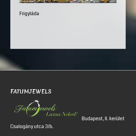
Frigyláda
FATUMJEWELS
Budapest, II. kerület
Csalogány utca 3/b.