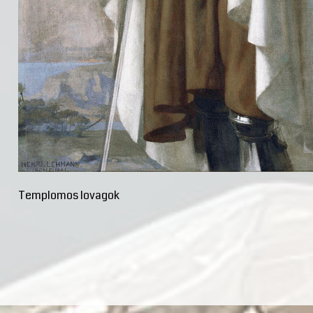
Templomos lovagok