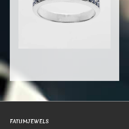
FATUMJEWELS