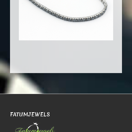
FATUMJEWELS