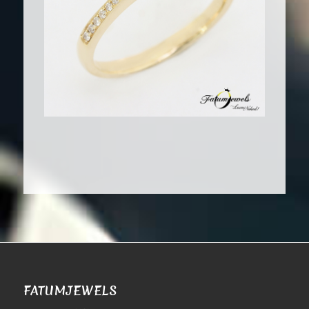
FATUMJEWELS