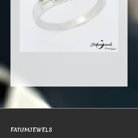
FATUMJEWELS