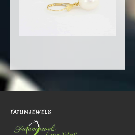
FATUMJEWELS