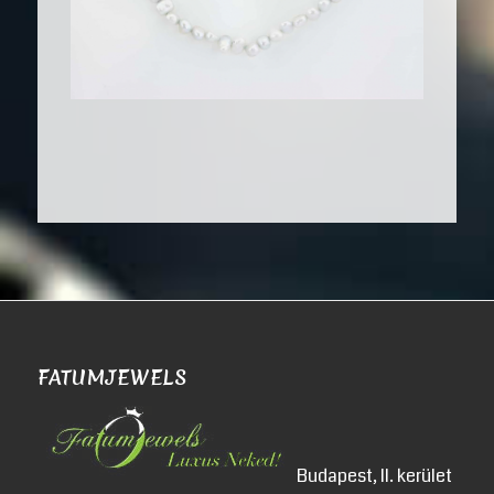
FATUMJEWELS
Budapest, II. kerület