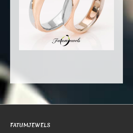
FATUMJEWELS