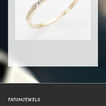
FATUMJEWELS