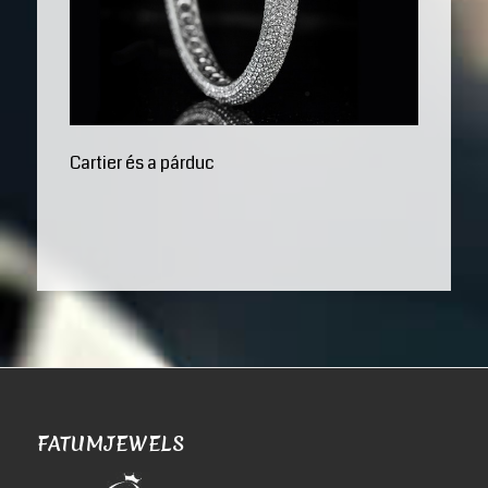
Cartier és a párduc
FATUMJEWELS