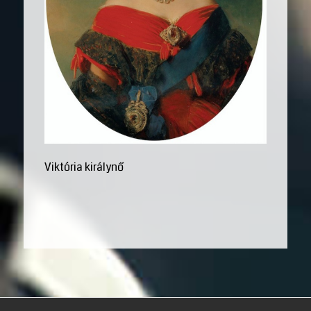
Viktória királynő